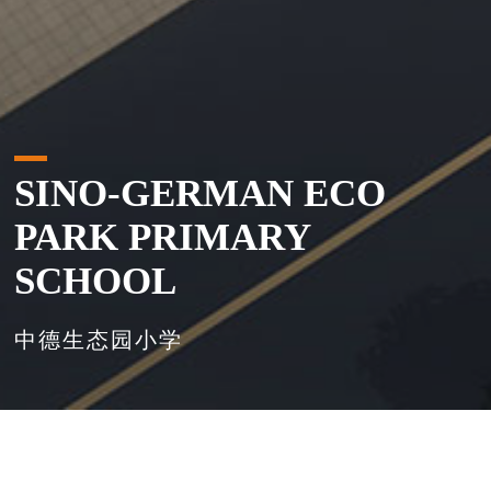
SINO-GERMAN ECO
PARK PRIMARY
SCHOOL
中德生态园小学
首页
>
项目展示
>
教育建筑
>
中德生态园小学