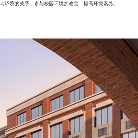
与环境的关系，参与校园环境的改善，提高环境素养。