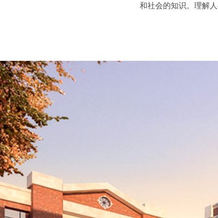
和社会的知识。理解人