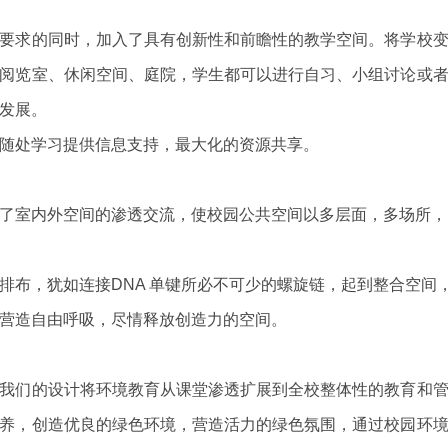
要求的同时，加入了具有创新性和前瞻性的教学空间。将学校
阅览室、休闲空间、庭院，学生都可以进行自习、小组讨论或
发展。
随处学习提供信息支持，最大化的资源共享。
了室内外空间的渗透交流，使校园公共空间以多层面，多场所，
排布，犹如连接DNA 单键所必不可少的螺旋链，起到整合空间
营造自由呼吸，尽情释放创造力的空间。
我们的设计将环境教育从课堂渗透扩展到全校整体性的教育和
养，创造优良的绿色环境，营造活力的绿色氛围，通过校园环