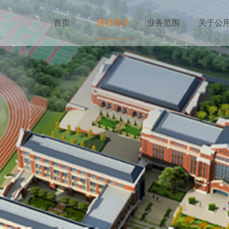
首页
项目展示
业务范围
关于公