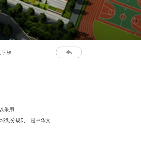
制学校
以采用
区域划分规则，是中华文