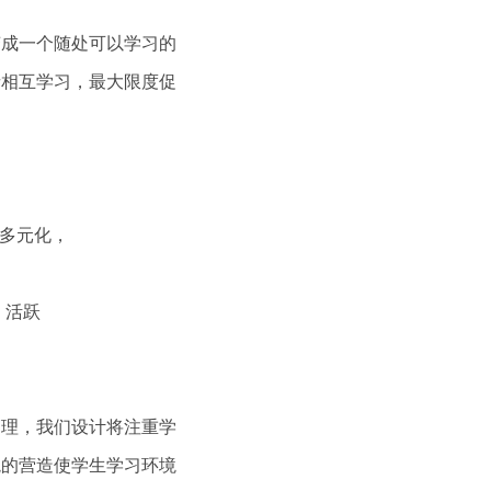
变成一个随处可以学习的
者相互学习，最大限度促
多元化，
，活跃
管理，我们设计将注重学
境的营造使学生学习环境