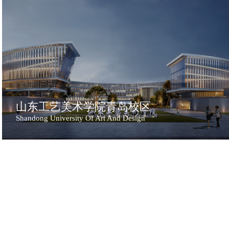
山东工艺美术学院青岛校区
Shandong University Of Art And Design