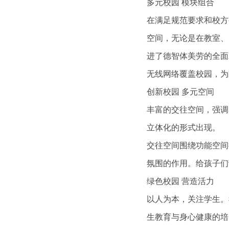
多元校园 模块组合
在满足规范要求和校方
空间，无论是在教室、
进了德智体美劳的全面
无线网络覆盖校园，为
创新校园 多元空间
丰富的交往空间，强调
立体化的形式出现。
交往空间围绕功能空间
氛围的作用。给孩子们
绿色校园 营造活力
以人为本，关注学生。
生教育与身心健康的培