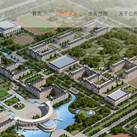
首页
项目展示
业务范围
关于公