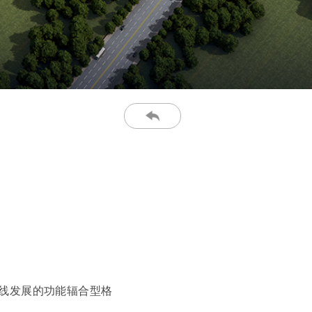
线发展的功能辐合型格