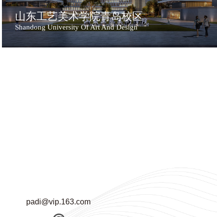
山东工艺美术学院青岛校区
Shandong University Of Art And Design
padi@vip.163.com