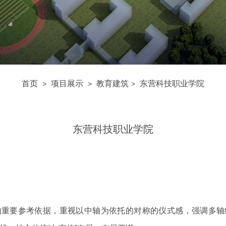
首页
项目展示
教育建筑
东营科技职业学院
>
>
>
东营科技职业学院
的重要参考依据，重视以中轴为依托的对称的仪式感，强调多轴