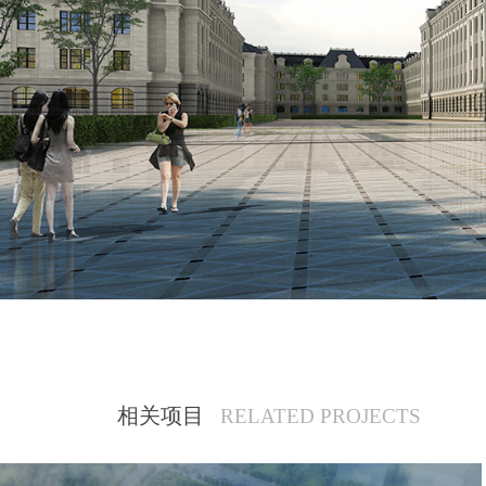
相关项目
RELATED PROJECTS