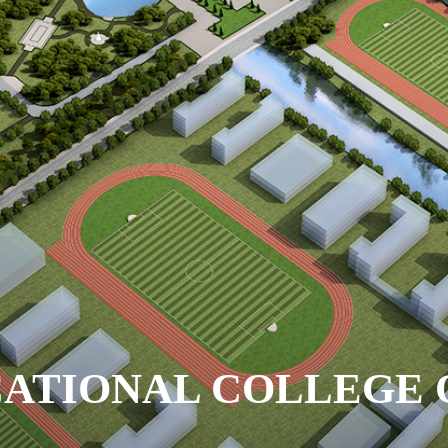
ATIONAL COLLEGE O