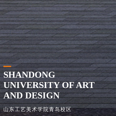
SHANDONG
UNIVERSITY OF ART
AND DESIGN
山东工艺美术学院青岛校区