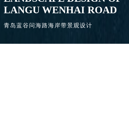
LANGU WENHAI ROAD
青岛蓝谷问海路海岸带景观设计
首页
>
项目展示
>
景观设计
>
青岛蓝谷问海路海岸带景观设计
青岛蓝谷问海路海岸带景观设计
该项目以露天海洋科技博物馆为设计理念，打造一个集生态保育、展
示教育、科学科普、交流传播、旅游观光等功能于一体的国家级爱国
主义教育基地。设计是以地域性、生态性、智慧性为指导原则，将整
个海岸带划分为五个分区进行设计，包含了科研、文教、生活三个方
面，重塑海洋价值观，打造一个海洋科技交流平台。